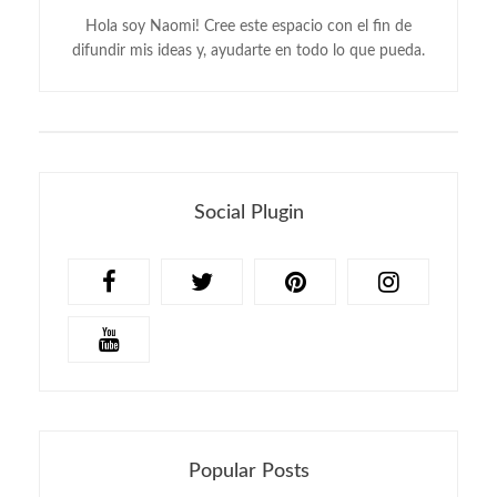
Hola soy Naomi! Cree este espacio con el fin de
difundir mis ideas y, ayudarte en todo lo que pueda.
Social Plugin
Popular Posts