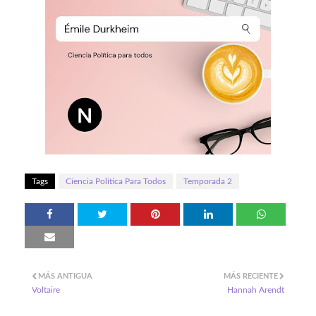
Tags
Ciencia Política Para Todos
Temporada 2
MÁS ANTIGUA
MÁS RECIENTE
Voltaire
Hannah Arendt