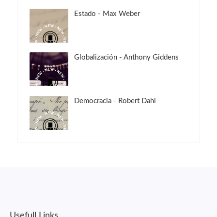
Estado - Max Weber
Globalización - Anthony Giddens
Democracia - Robert Dahl
Usefull Links