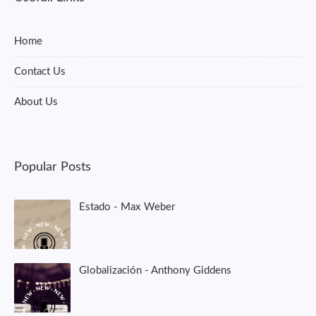
Home
Contact Us
About Us
Popular Posts
Estado - Max Weber
Globalización - Anthony Giddens