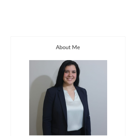
About Me