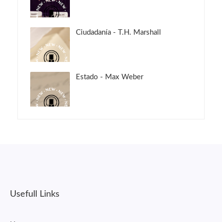
Ciudadanía - T.H. Marshall
Estado - Max Weber
Usefull Links