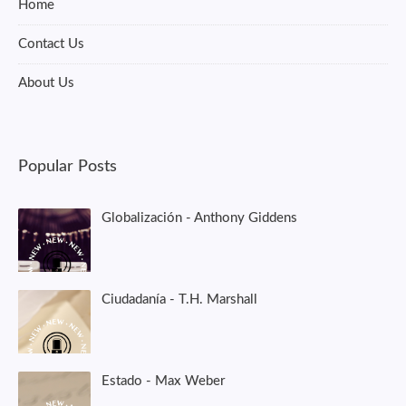
Home
Contact Us
About Us
Popular Posts
Globalización - Anthony Giddens
Ciudadanía - T.H. Marshall
Estado - Max Weber