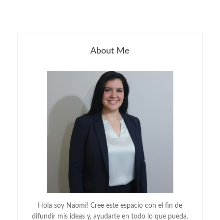
About Me
Hola soy Naomi! Cree este espacio con el fin de
difundir mis ideas y, ayudarte en todo lo que pueda.