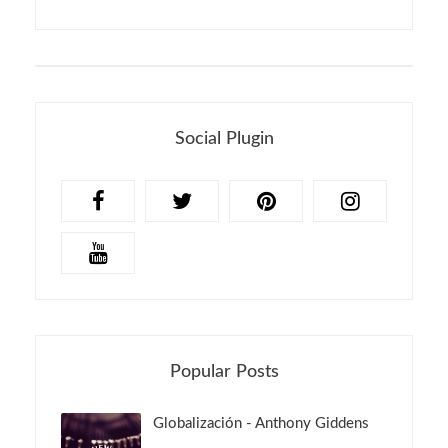
Social Plugin
Popular Posts
Globalización - Anthony Giddens