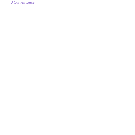
0 Comentarios